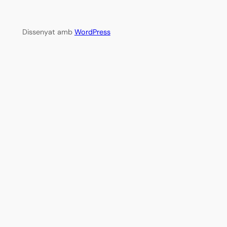
Dissenyat amb
WordPress